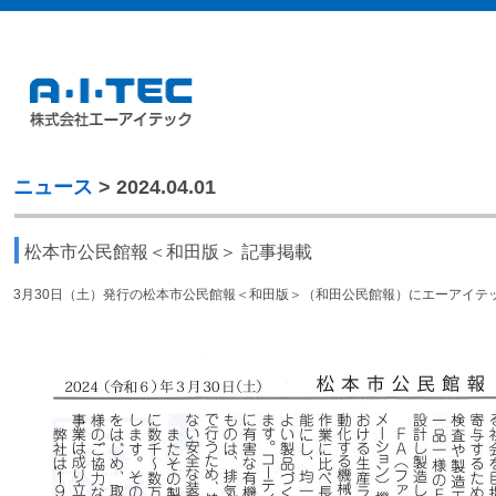
ニュース
> 2024.04.01
松本市公民館報＜和田版＞ 記事掲載
3月30日（土）発行の松本市公民館報＜和田版＞（和田公民館報）にエーアイテ